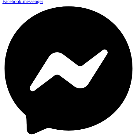
Facebook-messenger