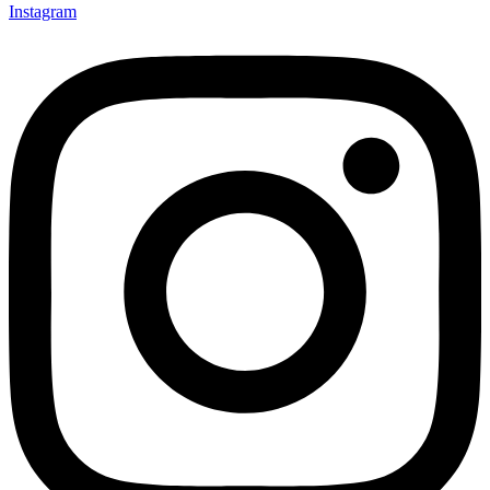
Instagram