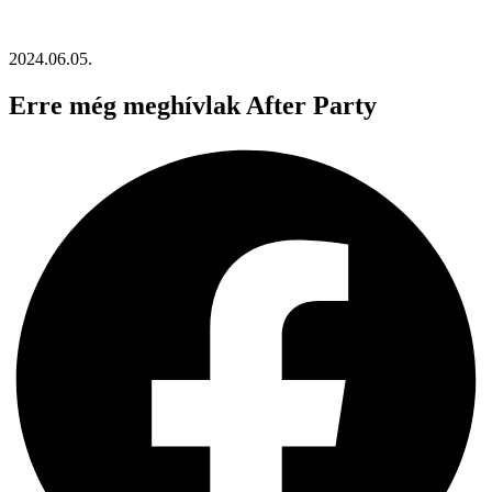
2024.06.05.
Erre még meghívlak After Party